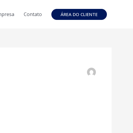
mpresa
Contato
ÁREA DO CLIENTE