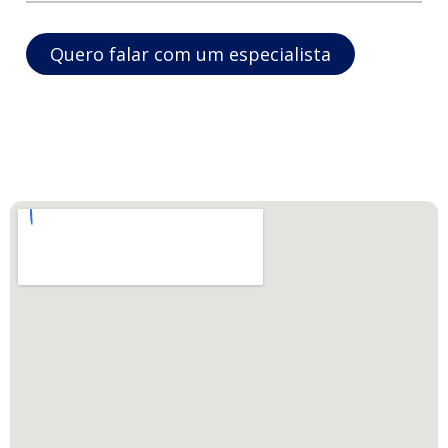
Quero falar com um especialista