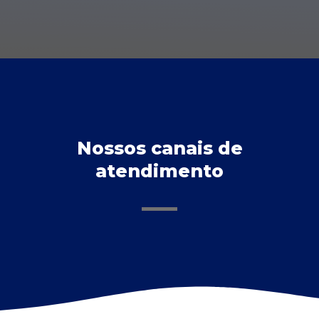
Nossos canais de
atendimento