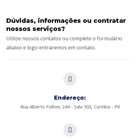
Dúvidas, informações ou contratar
nossos serviços?
Utilize nossos contatos ou complete o formulário
abaixo e logo entraremos em contato.
Endereço:
Rua Alberto Folloni, 244 - Sala 503, Curitiba - PR